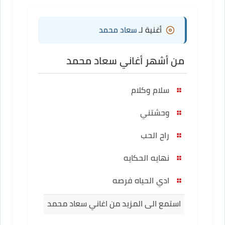
أغنية لـ
سعاد محمد
من أشهر أغاني سعاد محمد
سلام وكلام
وحشتني
راح الحب
نهايه الحكايه
ادي الحياه فرصه
استمع الى المزيد من اغاني سعاد محمد