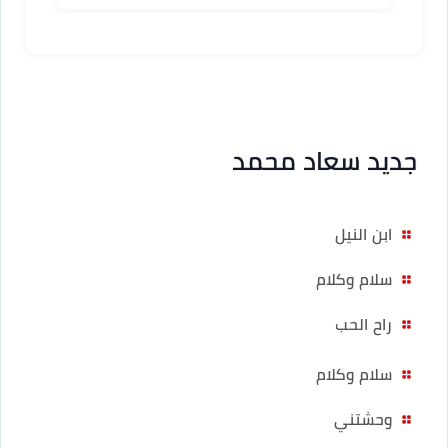
جديد سعاد محمد
ابن النيل
سلام وكلام
راح الحب
سلام وكلام
وحشتني