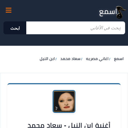
اسمع
ابحث
اسمع
اغاني مصريه
سعاد محمد
ابن النيل
أغنية ابن النيل - سعاد محمد