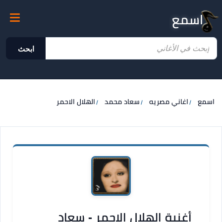
اسمع
ابحث
اسمع
اغاني مصريه
سعاد محمد
الهلال الاحمر
أغنية الهلال الاحمر - سعاد