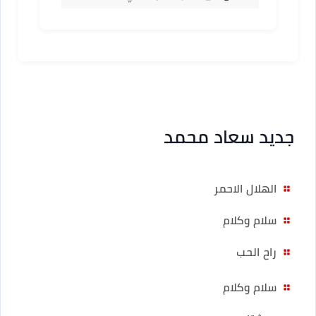
جديد سعاد محمد
الهلال الاحمر
سلام وكلام
راح الحب
سلام وكلام