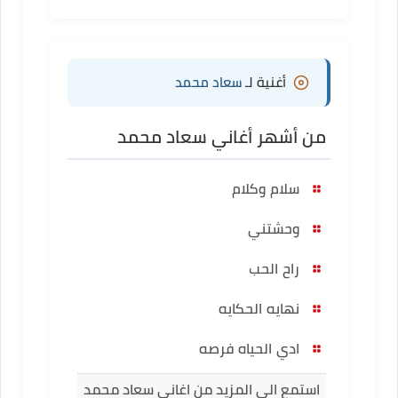
أغنية لـ
سعاد محمد
من أشهر أغاني سعاد محمد
سلام وكلام
وحشتني
راح الحب
نهايه الحكايه
ادي الحياه فرصه
استمع الى المزيد من اغاني سعاد محمد