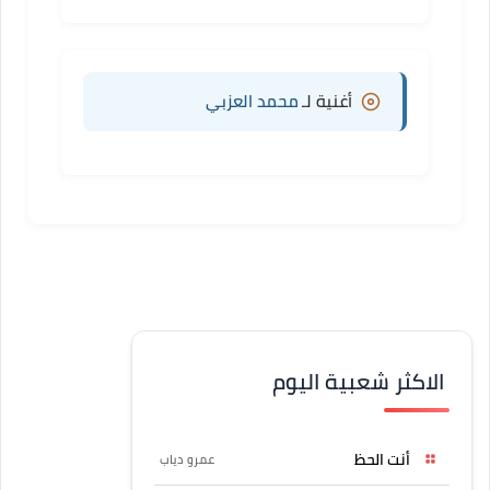
أغنية لـ
محمد العزبي
الاكثر شعبية اليوم
أنت الحظ
عمرو دياب