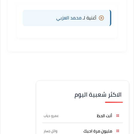
أغنية لـ
محمد العزبي
الاكثر شعبية اليوم
أنت الحظ
عمرو دياب
مليون مرة احبك
وائل جسار