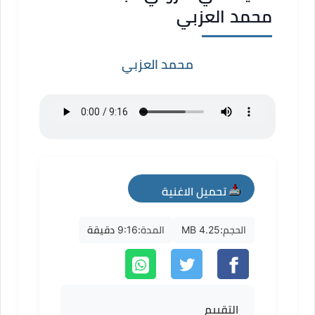
محمد العزبي
محمد العزبي
تحميل الاغنية
mp3
الحجم:
4.25 MB
المدة:
9:16 دقيقة
التقييم