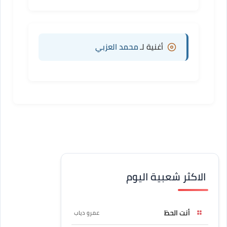
أغنية لـ
محمد العزبي
الاكثر شعبية اليوم
أنت الحظ
عمرو دياب