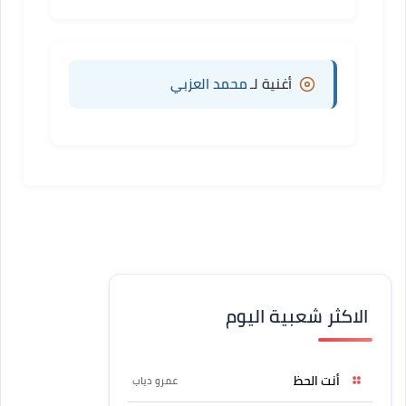
أغنية لـ
محمد العزبي
الاكثر شعبية اليوم
أنت الحظ
عمرو دياب