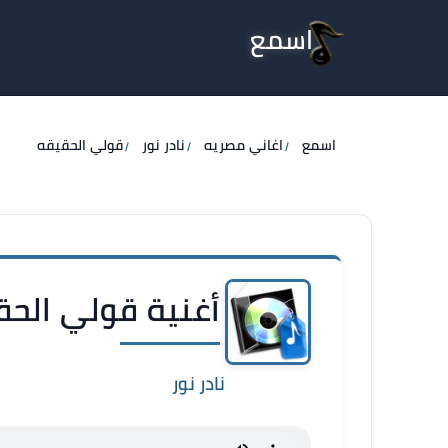
اسمع
اسمع
اغاني مصريه
نادر نور
قولي الحقيقه
أغنية قولي الحقي
نادر نور