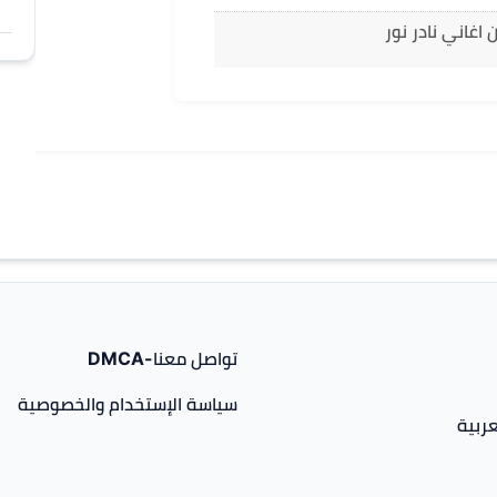
اغاني نادر نور
تواصل معنا-DMCA
سياسة الإستخدام والخصوصية
ربية