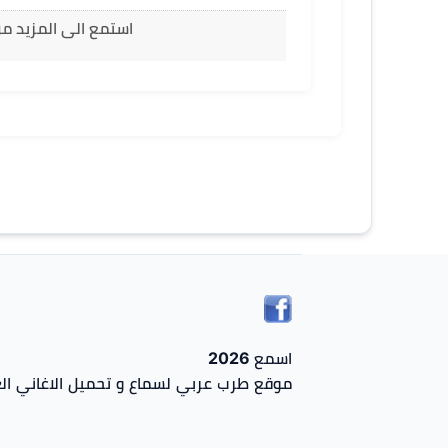
استمع الى المزيد من 
اسمع 2026
موقع طرب عربي لسماع و تحميل الاغاني الع