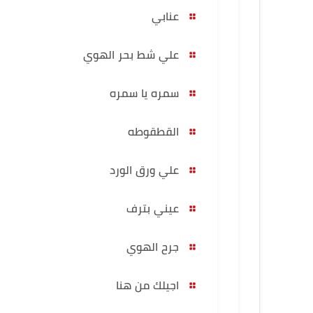
عنابي
علي شط بحر الهوي
سمره يا سمره
القطقوطه
علي ورق الورد
عيني بترف
جرح الهوي
اجيلك من هنا