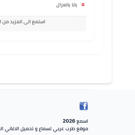
يانا يالعزال
استمع الى المزيد من ا
اسمع 2026
موقع طرب عربي لسماع و تحميل الاغاني الع