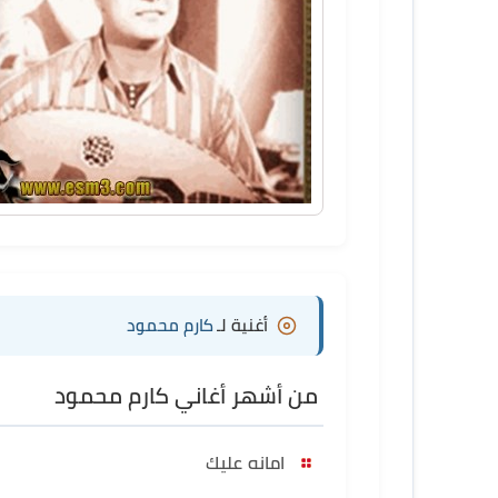
أغنية لـ
كارم محمود
من أشهر أغاني كارم محمود
امانه عليك