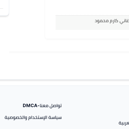
غاني كارم محمود
تواصل معنا-DMCA
سياسة الإستخدام والخصوصية
ربية