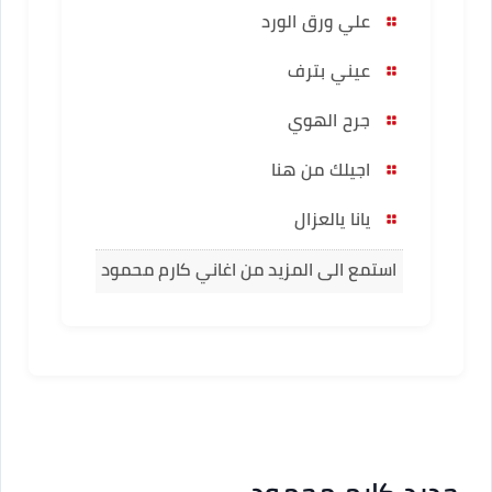
علي ورق الورد
عيني بترف
جرح الهوي
اجيلك من هنا
يانا يالعزال
استمع الى المزيد من اغاني كارم محمود