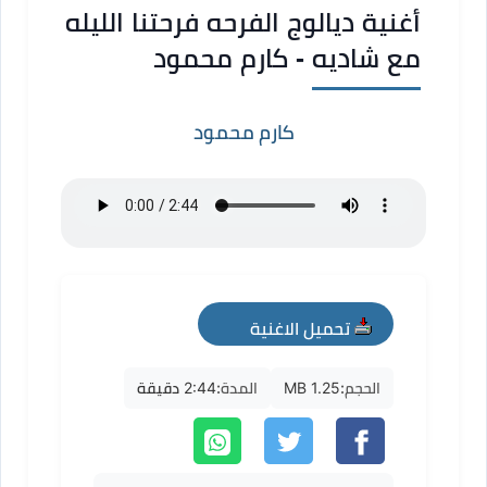
أغنية ديالوج الفرحه فرحتنا الليله
مع شاديه - كارم محمود
كارم محمود
تحميل الاغنية
mp3
الحجم:
1.25 MB
المدة:
2:44 دقيقة