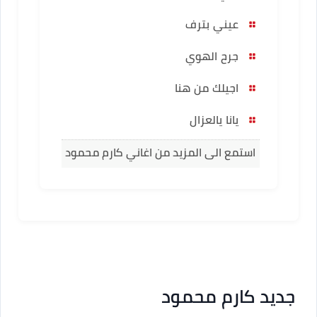
عيني بترف
جرح الهوي
اجيلك من هنا
يانا يالعزال
استمع الى المزيد من اغاني كارم محمود
جديد كارم محمود