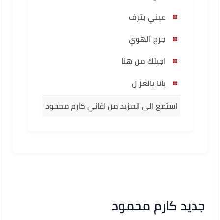
عيني بترف
جرح الهوي
اجيلك من هنا
يانا يالعزال
استمع الى المزيد من اغاني كارم محمود
جديد كارم محمود