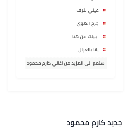
عيني بترف
جرح الهوي
اجيلك من هنا
يانا يالعزال
استمع الى المزيد من اغاني كارم محمود
جديد كارم محمود