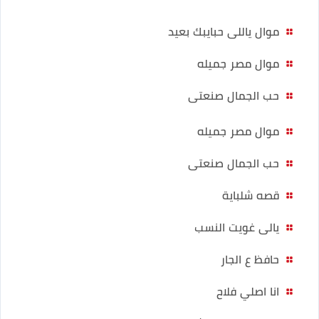
موال ياللى حبايبك بعيد
موال مصر جميله
حب الجمال صنعتى
موال مصر جميله
حب الجمال صنعتى
قصه شلباية
يالى غويت النسب
حافظ ع الجار
انا اصلي فلاح