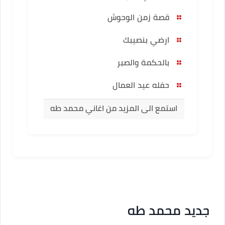
قصة زمن الوحوش
ارضي بنصيبك
بالحكمة والصبر
حفله عيد العمال
استمع الى المزيد من اغاني محمد طه
جديد محمد طه