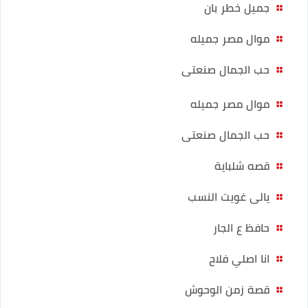
جميل خطر بان
موال مصر جميله
حب الجمال صنعتى
موال مصر جميله
حب الجمال صنعتى
قصه شلباية
يالى غويت النسب
حافظ ع الجار
انا اصلي فلاح
قصة زمن الوحوش