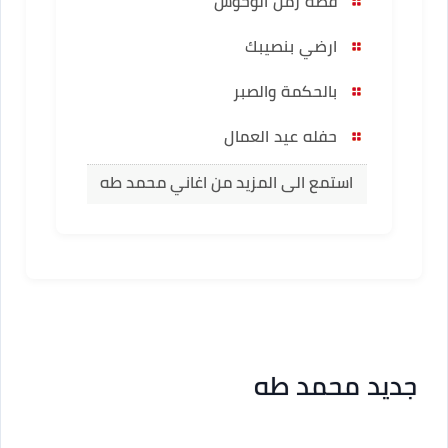
قصة زمن الوحوش
ارضي بنصيبك
بالحكمة والصبر
حفله عيد العمال
استمع الى المزيد من اغاني محمد طه
جديد محمد طه