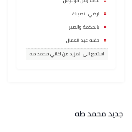
قصة زمن الوحوش
ارضي بنصيبك
بالحكمة والصبر
حفله عيد العمال
استمع الى المزيد من اغاني محمد طه
جديد محمد طه