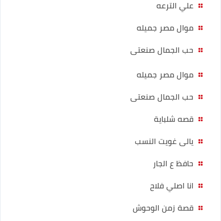
علي الترعه
موال مصر جميله
حب الجمال صنعتى
موال مصر جميله
حب الجمال صنعتى
قصه شلباية
يالى غويت النسب
حافظ ع الجار
انا اصلي فلاح
قصة زمن الوحوش