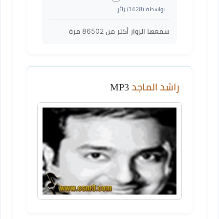
بواسطة (
1428
) زائر
سمعها الزوار أكثر من
86502
مرة
راشد الماجد
MP3