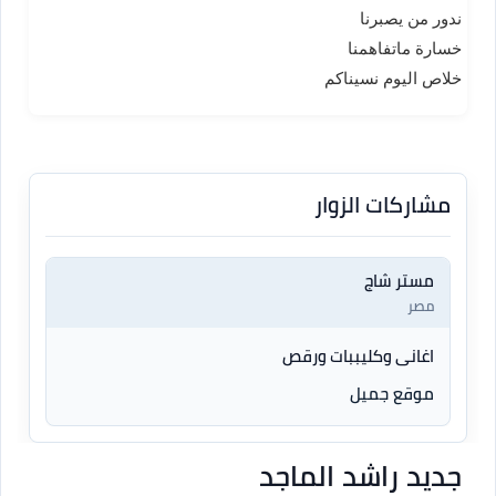
ندور من يصبرنا
خسارة ماتفاهمنا
خلاص اليوم نسيناكم
مشاركات الزوار
مستر شاج
مصر
اغانى وكليببات ورقص
موقع جميل
جديد راشد الماجد