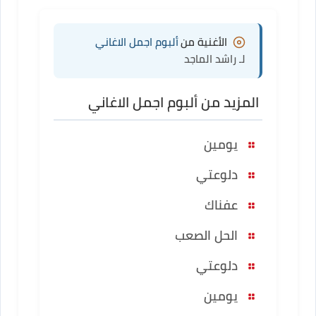
الأغنية من
ألبوم اجمل الاغاني
لـ راشد الماجد
المزيد من ألبوم اجمل الاغاني
يومين
دلوعتي
عفناك
الحل الصعب
دلوعتي
يومين