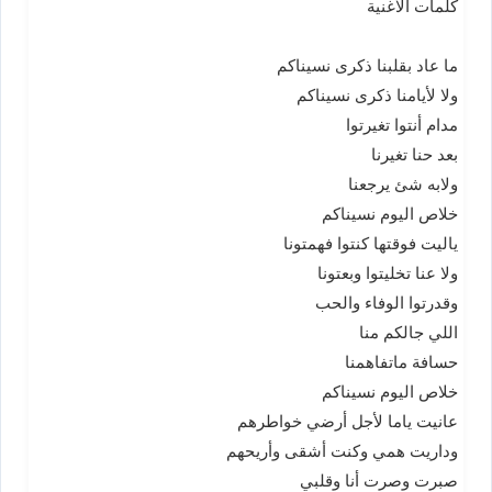
كلمات الاغنية
ما عاد بقلبنا ذكرى نسيناكم
ولا لأيامنا ذكرى نسيناكم
مدام أنتوا تغيرتوا
بعد حنا تغيرنا
ولابه شئ يرجعنا
خلاص اليوم نسيناكم
ياليت فوقتها كنتوا فهمتونا
ولا عنا تخليتوا وبعتونا
وقدرتوا الوفاء والحب
اللي جالكم منا
حسافة ماتفاهمنا
خلاص اليوم نسيناكم
عانيت ياما لأجل أرضي خواطرهم
وداريت همي وكنت أشقى وأريحهم
صبرت وصرت أنا وقلبي