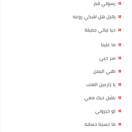
رسولي قم
ياليل هل اشكي روعه
حيا ليالي جميلة
ما علينا
سر حبي
ظبي اليمن
يا زارعين العنب
باشل حبك معي
لو خيروني
ما حسبنا حسابه