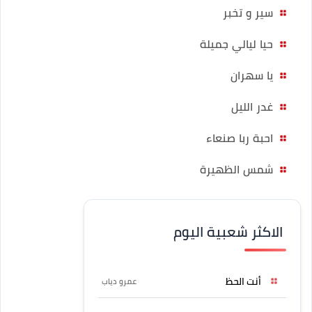
سير و تخبر
حيا ليالي جميلة
يا سهران
غدر الليل
احبة ربا صنعاء
شمس الظهيرة
الاكثر شعبية اليوم
أنت الحظ
عمرو دياب