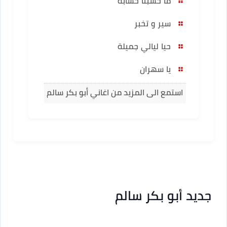
ما حسبنا حسابه
سير و تخبر
حيا ليالي جميلة
يا سهران
استمع الى المزيد من اغاني أبو بكر سالم
جديد أبو بكر سالم