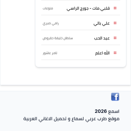
قلبي مات - جورج الراسي
منوعات
علي بالي
رامي صبري
عيد الحب
سلطان خليفة حقروص
الله اعلم
تامر عاشور
اسمع 2026
موقع طرب عربي لسماع و تحميل الاغاني العربية