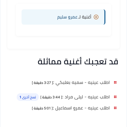
أغنية لـ
عمرو سليم
قد تعجبك أغنية مماثلة
اطلب عينيه - سميه بعلبكي
:
[ 3:27 دقيقة ]
اطلب عينيه - ليلى مراد
:
[ 3:44 دقيقة ]
نسخ أخرى 1
اطلب عينيه - عمرو اسماعيل
:
[ 5:01 دقيقة ]