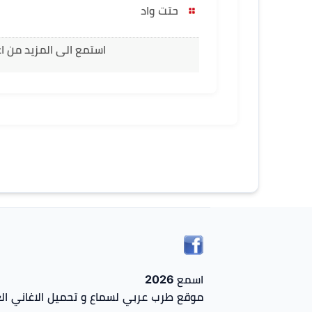
حتت واد
استمع الى المزيد من ا
اسمع 2026
موقع طرب عربي لسماع و تحميل الاغاني الع