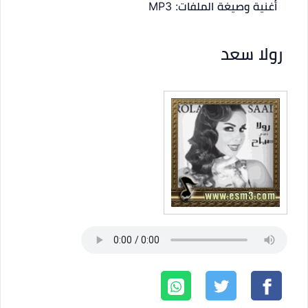
أغنية
وصيغة الملفات: MP3
رولا سعد