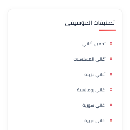
تصنيفات الموسيقى
تحميل أغاني
أغاني المسلسلات
أغاني حزينة
اغاني رومانسية
اغاني سورية
اغانى عربية