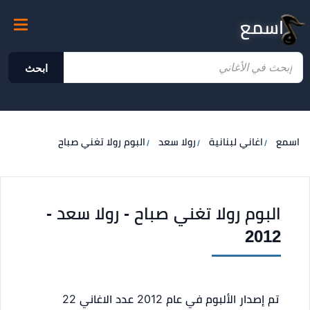
اسمع
ابحث
اسمع
اغاني لبنانية
رولا سعد
البوم رولا تغني صباح
البوم رولا تغني صباح - رولا سعد -
2012
تم إصدار الألبوم في عام 2012
عدد الاغاني 22