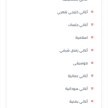
أغاني خليجي شعبي
أغاني جلسات
اسلامية
أغاني رقص شرقي
موسيقى
أغاني عمانية
أغاني سودانية
أغاني يمنية