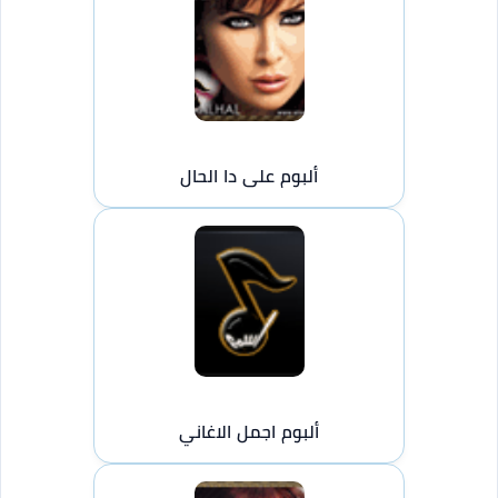
ألبوم على دا الحال
ألبوم اجمل الاغاني