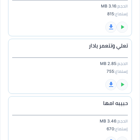
الحجم:
3.16 MB
إستماع:
815
تعلي وتتعمر يادار
الحجم:
2.85 MB
إستماع:
755
حبيبه امها
الحجم:
3.46 MB
إستماع:
670