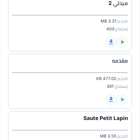
ميدلي 2
الحجم:
3.21 MB
إستماع:
403
مقدمه
الحجم:
477.02 KB
إستماع:
397
Saute Petit Lapin
الحجم:
3.55 MB