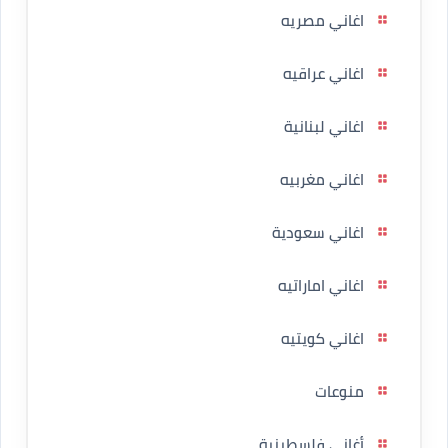
اغاني مصريه
اغاني عراقيه
اغاني لبنانية
اغاني مغربيه
اغاني سعودية
اغاني اماراتيه
اغاني كويتيه
منوعات
أغاني فلسطينية