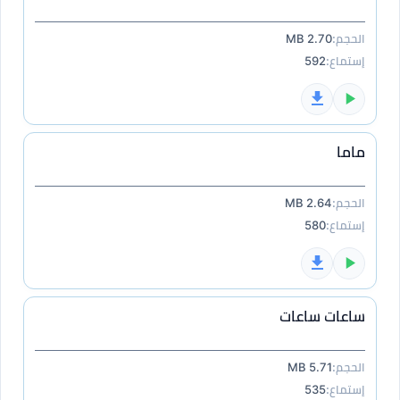
الحجم:
2.70 MB
إستماع:
592
ماما
الحجم:
2.64 MB
إستماع:
580
ساعات ساعات
الحجم:
5.71 MB
إستماع:
535