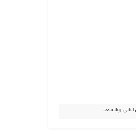
اغاني رولا سعد