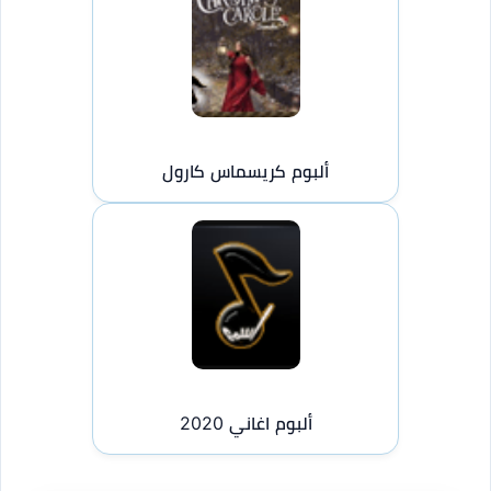
ألبوم كريسماس كارول
ألبوم اغاني 2020