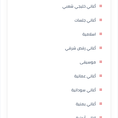
أغاني خليجي شعبي
أغاني جلسات
اسلامية
أغاني رقص شرقي
موسيقى
أغاني عمانية
أغاني سودانية
أغاني يمنية
اغاني أردنية