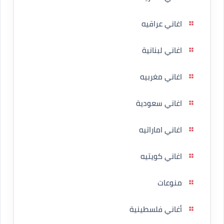
اغاني عراقيه
اغاني لبنانية
اغاني مغربيه
اغاني سعودية
اغاني اماراتيه
اغاني كويتيه
منوعات
أغاني فلسطينية