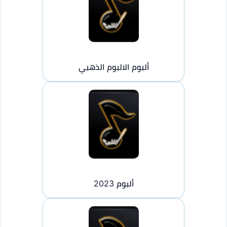
ألبوم الالبوم الذهبي
ألبوم 2023