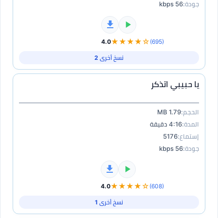
جودة:
56 kbps
★★★★☆
4.0
(695)
نسخ أخرى 2
يا حبيبي اتذكر
الحجم:
1.79 MB
المدة:
4:16 دقيقة
إستماع:
5176
جودة:
56 kbps
★★★★☆
4.0
(608)
نسخ أخرى 1