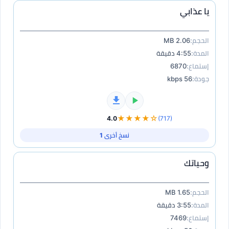
يا عذابي
الحجم:
2.06 MB
المدة:
4:55 دقيقة
إستماع:
6870
جودة:
56 kbps
★★★★☆
4.0
(717)
نسخ أخرى 1
وحياتك
الحجم:
1.65 MB
المدة:
3:55 دقيقة
إستماع:
7469