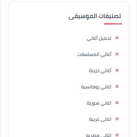
تصنيفات الموسيقى
تحميل أغاني
أغاني المسلسلات
أغاني حزينة
اغاني رومانسية
اغاني سورية
اغانى عربية
اغاني مصريه