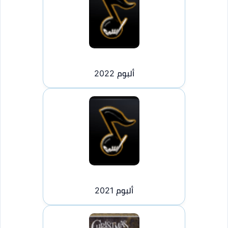
ألبوم 2022
ألبوم 2021