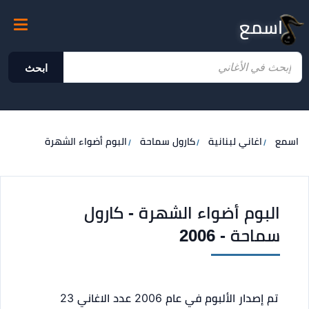
اسمع
ابحث
اسمع
اغاني لبنانية
كارول سماحة
البوم أضواء الشهرة
البوم أضواء الشهرة - كارول
سماحة - 2006
تم إصدار الألبوم في عام 2006
عدد الاغاني 23