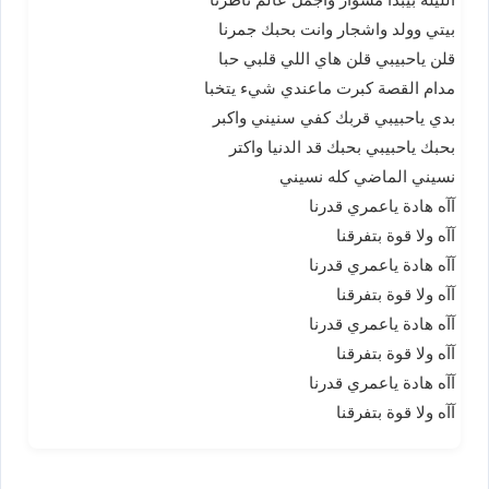
بيتي وولد واشجار وانت بحبك جمرنا
قلن ياحبيبي قلن هاي اللي قلبي حبا
مدام القصة كبرت ماعندي شيء يتخبا
بدي ياحبيبي قربك كفي سنيني واكبر
بحبك ياحبيبي بحبك قد الدنيا واكتر
نسيني الماضي كله نسيني
آآه هادة ياعمري قدرنا
آآه ولا قوة بتفرقنا
آآه هادة ياعمري قدرنا
آآه ولا قوة بتفرقنا
آآه هادة ياعمري قدرنا
آآه ولا قوة بتفرقنا
آآه هادة ياعمري قدرنا
آآه ولا قوة بتفرقنا