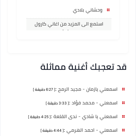
وحشاني بلادي
استمع الى المزيد من اغاني كارول
سماحة
قد تعجبك أغنية مماثلة
اسمعني يازمان - مجيد الرمح
:
[ 6:27 دقيقة ]
اسمعني - محمد فؤاد
:
[ 3:33 دقيقة ]
اسمعني يا شادي - ندى القلعة
:
[ 4:25 دقيقة ]
اسمعني - احمد الهرمي
:
[ 4:44 دقيقة ]