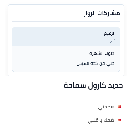
مشاركات الزوار
الزعيم
دبي
اضواء الشهرة
احلي من كده مفيش
جديد كارول سماحة
اسمعني
اضحك يا قلبي