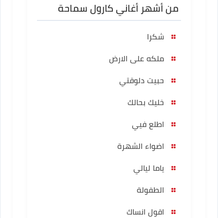
من أشهر أغاني كارول سماحة
شكرا
ملكه على الارض
حبيت دلوقتي
خليك بحالك
اطلع فيي
اضواء الشهرة
ياما ليالي
الطفولة
اقول انساك