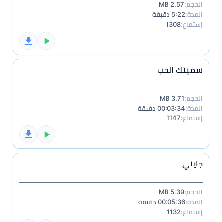
الحجم:
2.57 MB
المدة:
5:22 دقيقة
إستماع:
1308
سميتك الحب
الحجم:
3.71 MB
المدة:
00:03:34 دقيقة
إستماع:
1147
جايني
الحجم:
5.39 MB
المدة:
00:05:36 دقيقة
إستماع:
1132