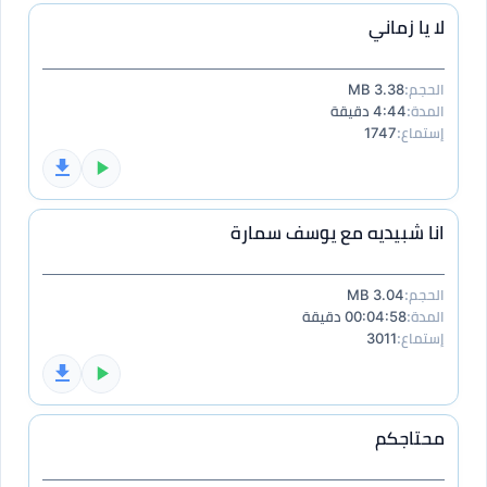
لا يا زماني
الحجم:
3.38 MB
المدة:
4:44 دقيقة
إستماع:
1747
انا شبيديه مع يوسف سمارة
الحجم:
3.04 MB
المدة:
00:04:58 دقيقة
إستماع:
3011
محتاجكم