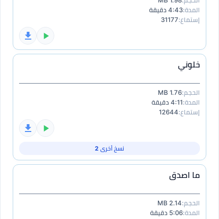
الحجم:
1.98 MB
المدة:
4:43 دقيقة
إستماع:
31177
خلوني
الحجم:
1.76 MB
المدة:
4:11 دقيقة
إستماع:
12644
نسخ أخرى 2
ما اصدق
الحجم:
2.14 MB
المدة:
5:06 دقيقة