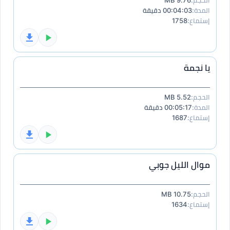
الحجم:
9.76 MB
المدة:
00:04:03 دقيقة
إستماع:
1758
يا نجمة
الحجم:
5.52 MB
المدة:
00:05:17 دقيقة
إستماع:
1687
موال الليل جوبي
الحجم:
10.75 MB
إستماع:
1634