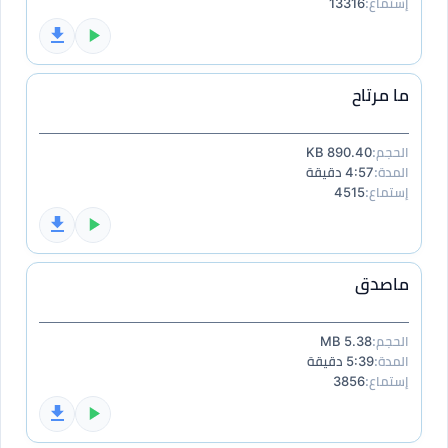
إستماع:
13316
ما مرتاح
الحجم:
890.40 KB
المدة:
4:57 دقيقة
إستماع:
4515
ماصدق
الحجم:
5.38 MB
المدة:
5:39 دقيقة
إستماع:
3856