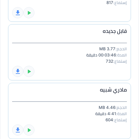
إستماع:
817
قابل جديده
الحجم:
3.77 MB
المدة:
00:03:46 دقيقة
إستماع:
732
مادري شبيه
الحجم:
4.46 MB
المدة:
4:41 دقيقة
إستماع:
604