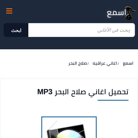
اسمع
ابحث
اسمع
اغاني عراقيه
صلاح البحر
تحميل اغاني صلاح البحر MP3