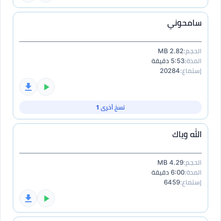
سامحوني
الحجم:
2.82 MB
المدة:
5:53 دقيقة
إستماع:
20284
نسخ أخرى 1
الله وياك
الحجم:
4.29 MB
المدة:
6:00 دقيقة
إستماع:
6459