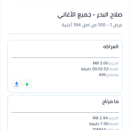
صلاح البحر - جميع الأغاني
عرض 1 - 100 من اصل 194 أغنية
العراكه
الحجم:
3.00 MB
المدة:
00:02:52 دقيقة
إستماع:
495
ما مرتاح
الحجم:
2.94 MB
المدة:
7:00 دقيقة
إستماع:
316943