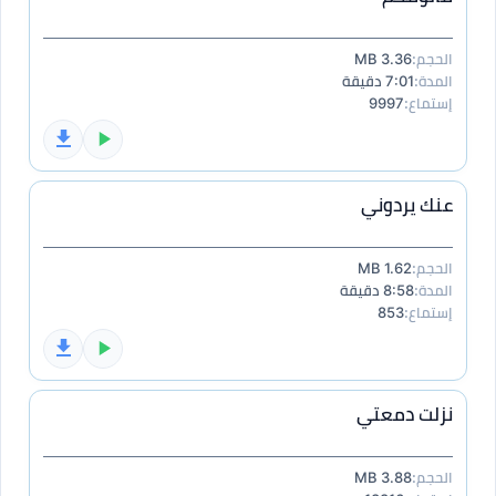
الحجم:
3.36 MB
المدة:
7:01 دقيقة
إستماع:
9997
عنك يردوني
الحجم:
1.62 MB
المدة:
8:58 دقيقة
إستماع:
853
نزلت دمعتي
الحجم:
3.88 MB