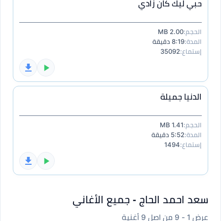
حبي ليك كان زادي
الحجم:
2.00 MB
المدة:
8:19 دقيقة
إستماع:
35092
الدنيا جميلة
الحجم:
1.41 MB
المدة:
5:52 دقيقة
إستماع:
1494
سعد احمد الحاج - جميع الأغاني
عرض 1 - 9 من اصل 9 أغنية