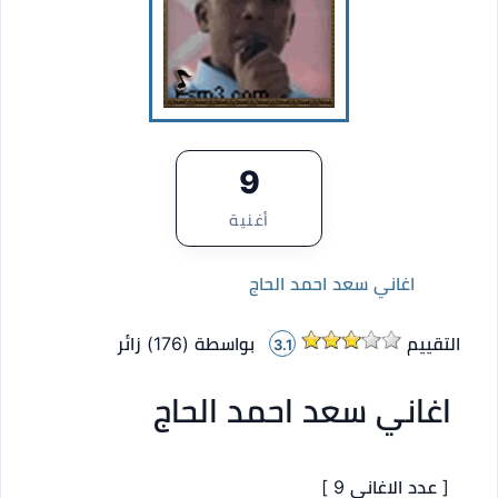
9
أغنية
اغاني سعد احمد الحاج
التقييم
بواسطة (
176
)
زائر
3.1
اغاني سعد احمد الحاج
[ عدد الاغاني 9 ]