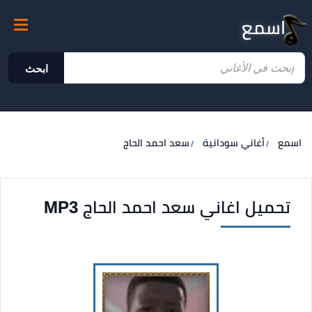
اسمع
ابحث
اسمع
أغاني سودانية
سعد احمد الحاج
تحميل اغاني سعد احمد الحاج MP3