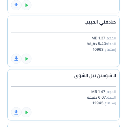
صادفني الحبيب
الحجم:
1.37 MB
المدة:
5:43 دقيقة
إستماع:
10963
لا شوفتن تبل الشوق
الحجم:
1.47 MB
المدة:
6:07 دقيقة
إستماع:
12945