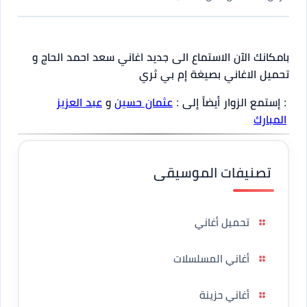
بامكانك الآن الاستماع الى جديد اغاني سعد احمد الحاج و
تحميل الاغاني بصيغة إم بي ثري
: إستمع الزوار أيضاً إلى :
عثمان حسين
و
عبد العزيز
المبارك
تصنيفات الموسيقى
تحميل أغاني
أغاني المسلسلات
أغاني حزينة