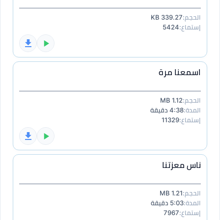
الحجم:
339.27 KB
إستماع:
5424
اسمعنا مرة
الحجم:
1.12 MB
المدة:
4:38 دقيقة
إستماع:
11329
ناس معزتنا
الحجم:
1.21 MB
المدة:
5:03 دقيقة
إستماع:
7967