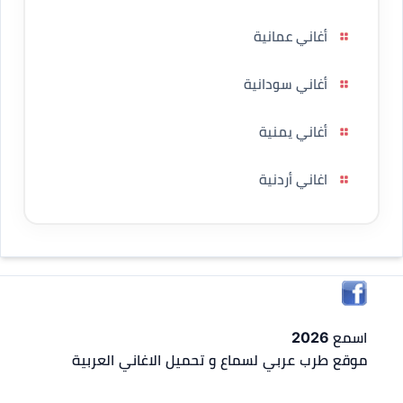
أغاني عمانية
أغاني سودانية
أغاني يمنية
اغاني أردنية
اسمع 2026
موقع طرب عربي لسماع و تحميل الاغاني العربية