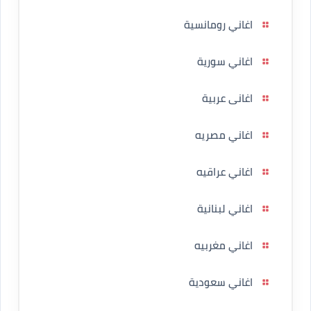
اغاني رومانسية
اغاني سورية
اغانى عربية
اغاني مصريه
اغاني عراقيه
اغاني لبنانية
اغاني مغربيه
اغاني سعودية