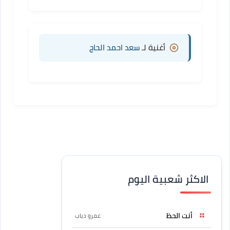
أغنية لـ
سعد احمد الحاج
الاكثر شعبية اليوم
أنت الحظ
عمرو دياب