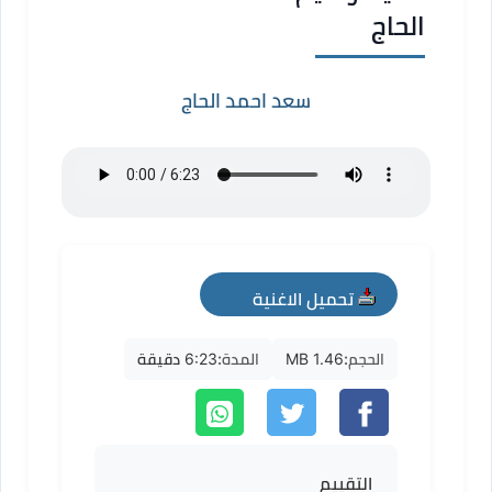
الحاج
سعد احمد الحاج
تحميل الاغنية
mp3
الحجم:
1.46 MB
المدة:
6:23 دقيقة
التقييم