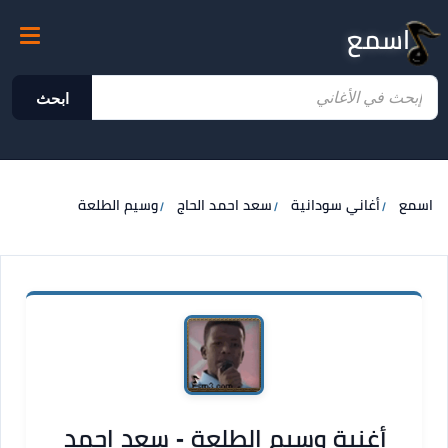
اسمع
ابحث
اسمع
أغاني سودانية
سعد احمد الحاج
وسيم الطلعة
أغنية وسيم الطلعة - سعد احمد