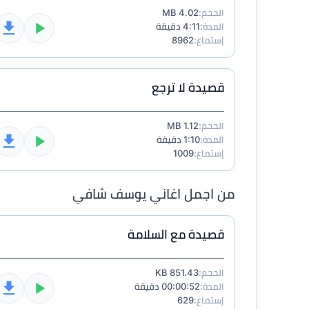
الحجم:
4.02 MB
المدة:
4:11 دقيقة
إستماع:
8962
قصيدة لا ترجع
الحجم:
1.12 MB
المدة:
1:10 دقيقة
إستماع:
1009
من اجمل اغاني يوسف شافي
قصيدة مع السلامة
الحجم:
851.43 KB
المدة:
00:00:52 دقيقة
إستماع:
629