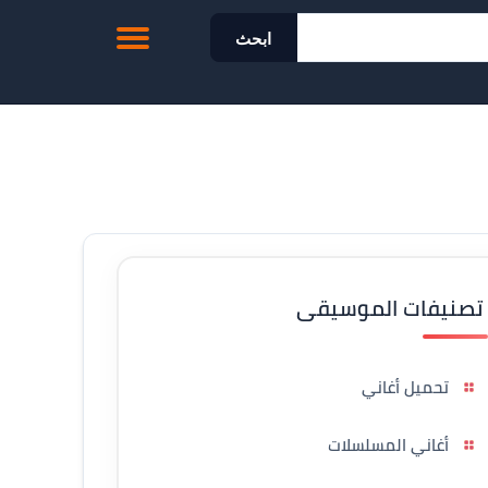
ابحث
تصنيفات الموسيقى
تحميل أغاني
أغاني المسلسلات