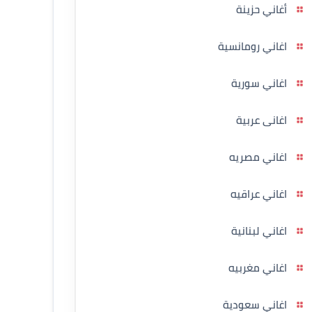
أغاني حزينة
اغاني رومانسية
اغاني سورية
اغانى عربية
اغاني مصريه
اغاني عراقيه
اغاني لبنانية
اغاني مغربيه
اغاني سعودية