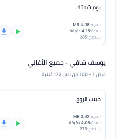
يوم شفتك
الحجم:
4.08 MB
المدة:
4:15 دقيقة
إستماع:
285
يوسف شافي - جميع الأغاني
عرض 1 - 100 من اصل 172 أغنية
حبيب الروح
الحجم:
3.92 MB
المدة:
4:05 دقيقة
إستماع:
279