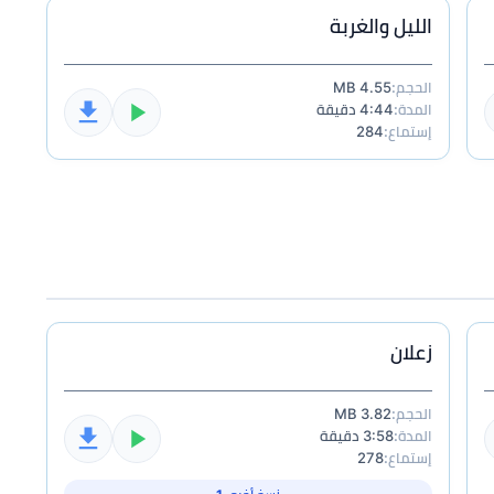
الليل والغربة
الحجم:
4.55 MB
المدة:
4:44 دقيقة
إستماع:
284
زعلان
الحجم:
3.82 MB
المدة:
3:58 دقيقة
إستماع:
278