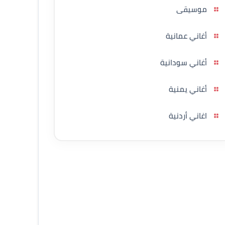
موسيقى
أغاني عمانية
أغاني سودانية
أغاني يمنية
اغاني أردنية