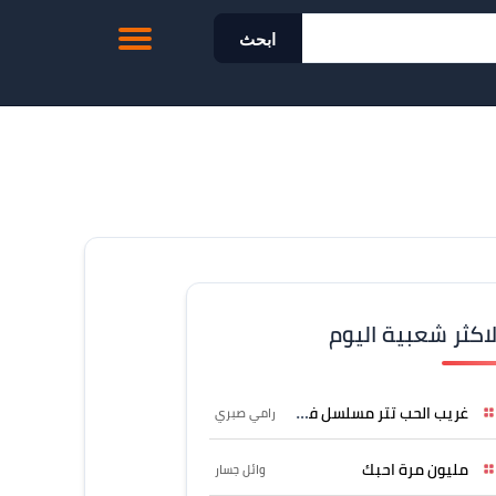
ابحث
لاكثر شعبية اليوم
غريب الحب تتر مسلسل فرصة
رامي صبري
مليون مرة احبك
وائل جسار