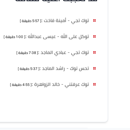
توك تجي - أمينة فاخت
:
[ 5:57 دقيقة ]
توكل على الله - عيسى عبدالله
:
[ 1:00 دقيقة ]
توك تجي - عبادي الماجد
:
[ 7:38 دقيقة ]
تحس توك - راشد الماجد
:
[ 5:37 دقيقة ]
توك عرفتني - خالد الزواهرة
:
[ 4:55 دقيقة ]