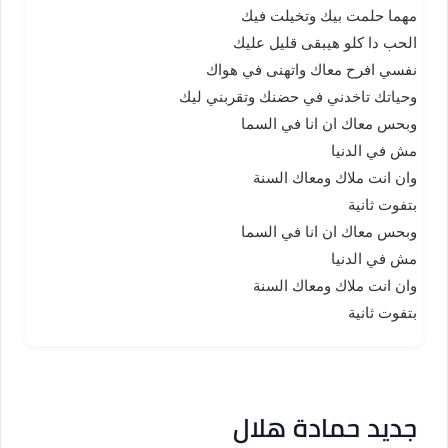
مهما حلمت بيك وتخيلت فيك
الحب دا كلو هيبقى قليل عليك
نفسي افرح معاك واتهنى في هواك
وحياتك تاخدني في حضنك وتقربني ليك
وبحس معاك ان انا في السما
مش في الدنيا
وان انت ملاك ومعاك السنة
بتفوت ثانية
وبحس معاك ان انا في السما
مش في الدنيا
وان انت ملاك ومعاك السنة
بتفوت ثانية
جديد حمادة هلال