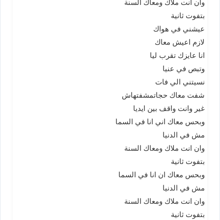
وان انت ملاك ومعاك السنة
بتفوت ثانية
عيشني في هواك
لازم اعيش معاك
انا عايزك تقرب ليا
وتبص في عنيا
نسيتني الي فات
شفت معاك حجاتمشفتهاش
غير وانت واقف بين ايديا
وبحس معاك اني انا في السما
مش في الدنيا
وان انت ملاك ومعاك السنة
بتفوت ثانية
وبحس معاك ان انا في السما
مش في الدنيا
وان انت ملاك ومعاك السنة
بتفوت ثانية