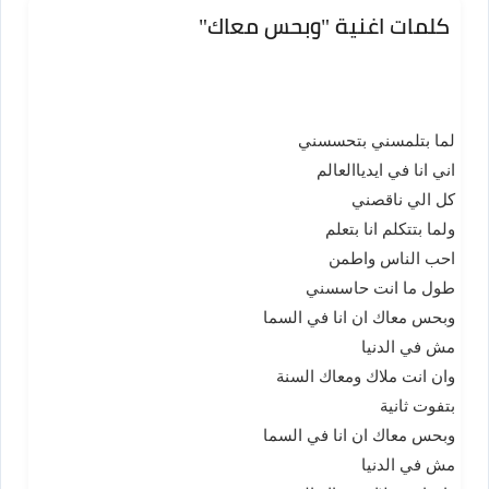
كلمات اغنية "وبحس معاك"
لما بتلمسني بتحسسني
اني انا في ايدياالعالم
كل الي ناقصني
ولما بتتكلم انا بتعلم
احب الناس واطمن
طول ما انت حاسسني
وبحس معاك ان انا في السما
مش في الدنيا
وان انت ملاك ومعاك السنة
بتفوت ثانية
وبحس معاك ان انا في السما
مش في الدنيا