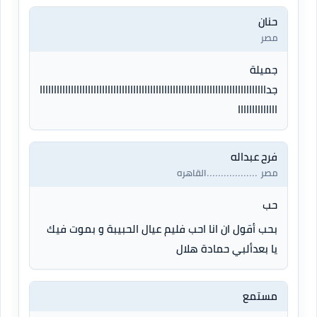
حنان
مصر
جميلة
جداااااااااااااااااااااااااااااااااااااااااااااااااااااااااااااااااااااااااااااااا
اااااااااااااا
فرح عبداله
مصر ..................القاهره
حب
بحب أقول ان انا احب فليم عيال الحبيبة و بموت فيك
يا بعدألبي حمادة هلال
مستمع