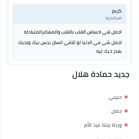
كريم
اسكندريه
اجمل شي احساس القلب بالقلب والمشاعرالمتبادله
اجمل شي في الدنيا لو تلاقي انسان يحس بيك ويحبك
بقدر حبك ليه
جديد حمادة هلال
حبيبي
حصل
وردة بيتنا عيد الأم