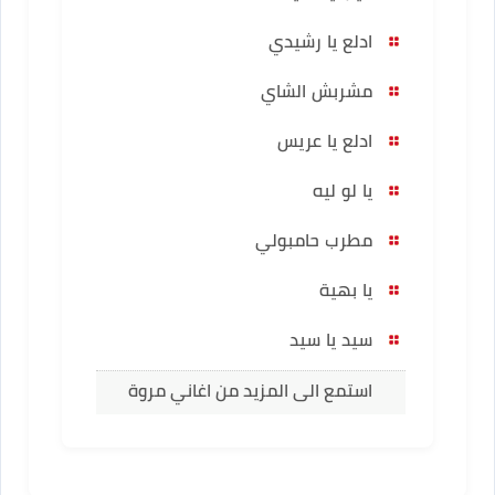
ادلع يا رشيدي
مشربش الشاي
ادلع يا عريس
يا لو ليه
مطرب حامبولي
يا بهية
سيد يا سيد
استمع الى المزيد من اغاني مروة