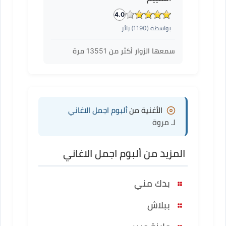
4.0
بواسطة (
1190
) زائر
سمعها الزوار أكثر من
13551
مرة
الأغنية من
ألبوم اجمل الاغاني
لـ مروة
المزيد من ألبوم اجمل الاغاني
بدك مني
ببلاش