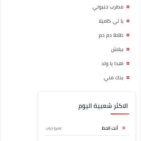
مطرب حنبولي
يا تي كاميلا
طاطا دم دم
ببلاش
اهدا يا ولد
بدك مني
الاكثر شعبية اليوم
أنت الحظ
عمرو دياب