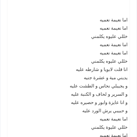
اما نعيمة نعميه
اما نعيمة نعميه
خللي عليوه يكلمني
اما نعيمة نعميه
اما نعيمة نعميه
خللي عليوه يكلمني
انا قلت لابويا و شارطه عليه
يديني مية و عشرة جنيه
و يجيبلي نحاس و الطشت عليه
و السرير و لحاف و الكنبة عليه
و انا عايزة وابور و حصيره عليه
و حبيبي يرش الورد عليه
اما نعيمة نعميه
خللي عليوة يكلمني
اما نعيمة نعميه