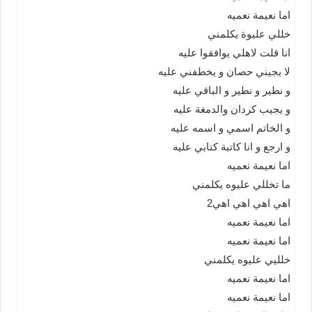
اما نعيمة نعميه
خللي عليوة يكلمني
انا قلت لاهلي يوافقوا عليه
لا يجيني حصان و يخطفني عليه
و نطير و نطير و الباقي عليه
و يجيب كردان والدمغة عليه
و الخاتم اسمي و اسمه عليه
و ارجع و انا كاتبة كتابي عليه
اما نعيمة نعميه
ما تخللي عليوه يكلمني
اهي اهي اهي اهي2
اما نعيمة نعميه
اما نعيمة نعميه
خلليي عليوه يكلمني
اما نعيمة نعميه
اما نعيمة نعميه