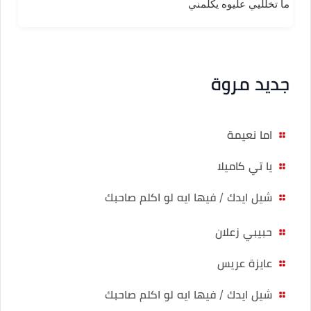
ما تخلليي عليوه يكلمني
جديد مروة
اما نعيمة
يا تي كاميلا
شيل ايدك / فيها ايه لو اكلم صاحبك
حبيبي زعلان
عايزة عريس
شيل ايدك / فيها ايه لو اكلم صاحبك