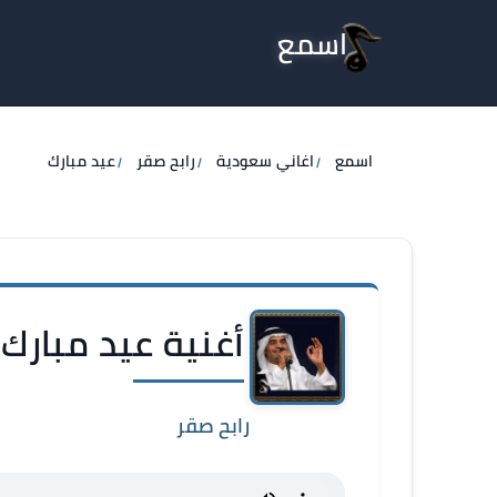
اسمع
اسمع
اغاني سعودية
رابح صقر
عيد مبارك
أغنية عيد مبارك 
رابح صقر