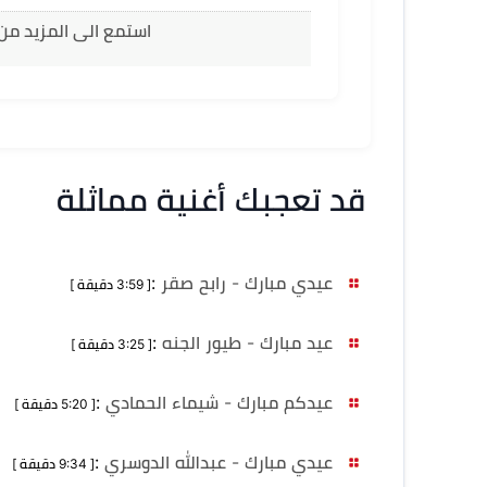
استمع الى المزيد من 
قد تعجبك أغنية مماثلة
عيدي مبارك - رابح صقر
:
[ 3:59 دقيقة ]
عيد مبارك - طيور الجنه
:
[ 3:25 دقيقة ]
عيدكم مبارك - شيماء الحمادي
:
[ 5:20 دقيقة ]
عيدي مبارك - عبدالله الدوسري
:
[ 9:34 دقيقة ]