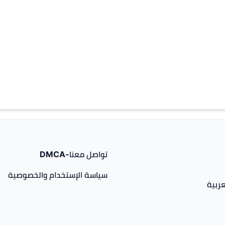
تواصل معنا-DMCA
سياسة الإستخدام والخصوصية
ربية