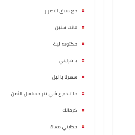
مع سبق الاصرار
فاتت سنين
مكتوبه ليك
يا مرايتي
سهرنا يا ليل
ما تندم ع شي تتر مسلسل الثمن
كرمالك
حكايتي معاك