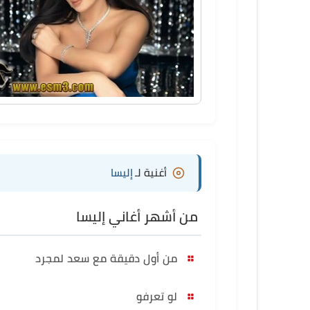
أغنية لـ
إليسا
من أشهر أغاني إليسا
من أول دقيقة مع سعد لمجرد
لو تعرفو