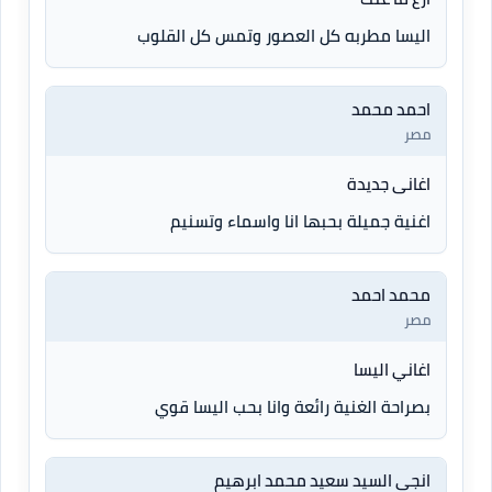
اليسا مطربه كل العصور وتمس كل القلوب
احمد محمد
مصر
اغانى جديدة
اغنية جميلة بحبها انا واسماء وتسنيم
محمد احمد
مصر
اغاني اليسا
بصراحة الغنية رائعة وانا بحب اليسا قوي
انجى السيد سعيد محمد ابرهيم