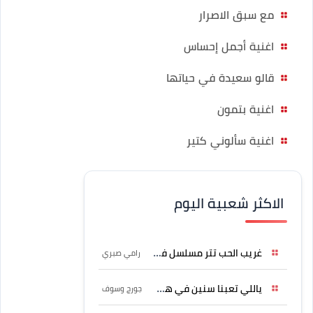
مع سبق الاصرار
اغنية أجمل إحساس
قالو سعيدة في حياتها
اغنية بتمون
اغنية سألوني كتير
الاكثر شعبية اليوم
غريب الحب تتر مسلسل فرصة
رامي صبري
ياللي تعبنا سنين في هواه
جورج وسوف