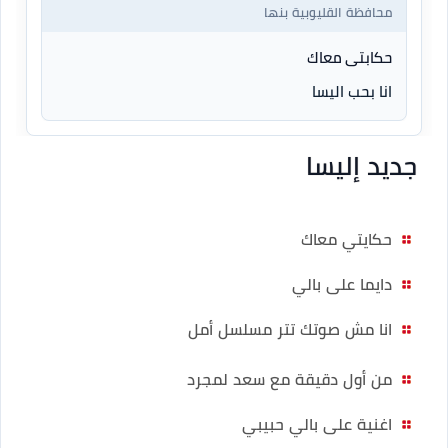
محافظة القليوبية بنها
حكابتى معاك
انا بحب اليسا
جديد إليسا
حكايتي معاك
دايما على بالي
انا مش صوتك تتر مسلسل أمل
من أول دقيقة مع سعد لمجرد
اغنية على بالي حبيبي