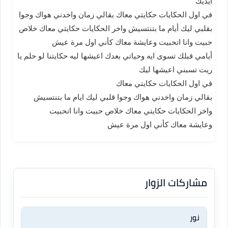
ايديك
في اول الحكايات حكايتي معاك بقالي زمان واخدني هواك وجوا
بقلبي ليك أيام ما بتنتسيش واخر الحكايات حكايتي معاك خلاص
حبيت وانا اتحبيت وعايشة معاك كأني اول مرة عيش
أيامي قبلك تسوى ايه وحياتي بعدك اعيشها ليه حكايتنا لو حلم يا
ريت تسبني اعيشها ليك
في اول الحكايات حكايتي معاك
بقالي زمان واخدني هواك وجوا قلبي ليك ايام ما بتنتسيش
واخر الحكايات حكايتي معاك خلاص حبيت وانا اتحبيت
وعايشة معاك كأني اول مرة عيش
مشاركات الزوار
نور