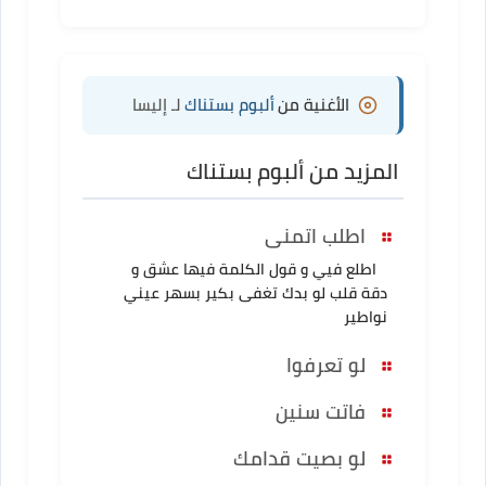
الأغنية من
ألبوم بستناك
لـ إليسا
المزيد من ألبوم بستناك
اطلب اتمنى
اطلع فيي و قول الكلمة فيها عشق و
دقة قلب لو بدك تغفى بكير بسهر عيني
نواطير
لو تعرفوا
فاتت سنين
لو بصيت قدامك