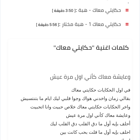
]
حكايتي معاك - هبة
:
[ 3:50 دقيقة ]
حكايتي معاك 1 - هبة مختار
:
[ 5:56 دقيقة ]
كلمات اغنية "حكايتي معاك"
وعايشة معاك كأني اول مرة عيش
في اول الحكايات حكايتي معاك
بقالي زمان واخدني هواك وجوا قلبي ليك ايام ما بتنتسيش
واخر الحكايات حكايتي معاك خلاص حبيت وانا اتحبيت
وعايشة معاك كأني اول مرة عيش
أحلف بإيه أول ما دق القلب دق القلب ليك
احلف بإيه أول ما قلت بحب كانت بين