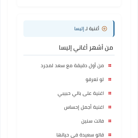
أغنية لـ
إليسا
من أشهر أغاني إليسا
من أول دقيقة مع سعد لمجرد
لو تعرفو
اغنية على بالي حبيبي
اغنية أجمل إحساس
فاتت سنين
قالو سعيدة في حياتها