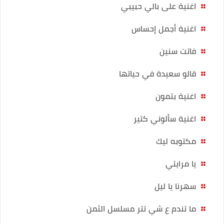
اغنية على بالي حبيبي
اغنية أجمل إحساس
فاتت سنين
قالو سعيدة في حياتها
اغنية بتمون
اغنية سألوني كتير
مكتوبه ليك
يا مرايتي
سهرنا يا ليل
ما تندم ع شي تتر مسلسل الثمن