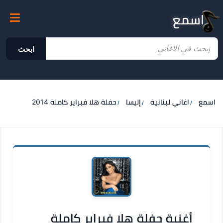
اسمع
ابحث
اسمع
اغاني لبنانية
إليسا
حفلة هلا فبراير كاملة 2014
أغنية حفلة هلا فبراير كاملة