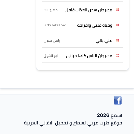
مهرجان سجن العذاب قافل
مهرجانات
وحياه قلبي وافراحه
عبد الحليم حافظ
علي بالي
رامي صبري
مهرجان الناس كلها حبانى
ابو الشوق
اسمع 2026
موقع طرب عربي لسماع و تحميل الاغاني العربية