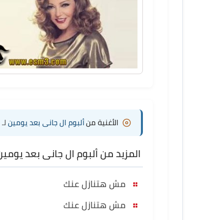
الأغنية من
ألبوم ال جانى بعد يومين
لـ
المزيد من ألبوم ال جانى بعد يومين
مش هتنازل عنك
مش هتنازل عنك