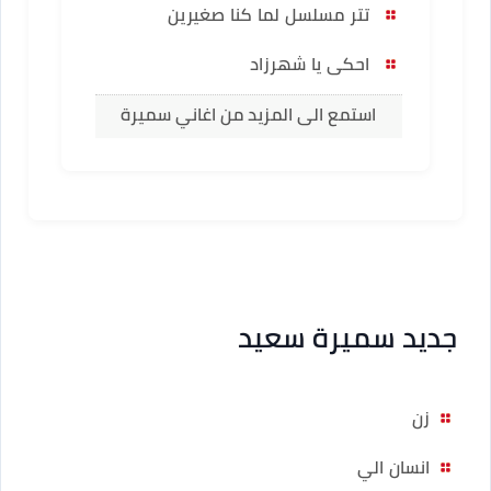
تتر مسلسل لما كنا صغيرين
احكى يا شهرزاد
استمع الى المزيد من اغاني سميرة
سعيد
جديد سميرة سعيد
زن
انسان الي