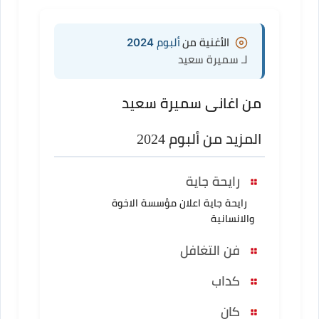
الأغنية من
ألبوم 2024
لـ سميرة سعيد
من اغانى سميرة سعيد
المزيد من ألبوم 2024
رايحة جاية
رايحة جاية اعلان مؤسسة الاخوة
والانسانية
فن التغافل
كداب
كان