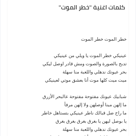
كلمات اغنية "خطر الموت"
خطر الموت خطر الموت
عينيكي خطر الموت يا ويلي من عينيكي
تدبح بالصورة والصوت ومش قادر اوصل ليكي
بحر عيونك ندهلي واللعبة منا سهلة
ميت ميت كلها موت أنا بعشق موتي لعينيكي
شبابيك عيونك مفتوحة مفتوحة عالبحر الأزرق
ما إلهن مينا أوصلهن ولا إلهن مرفأ
ما راح ضل قبالك ناطر عينيكي بتستاهل خاطر
يا بوصل ليهن يا بغرق بغرق بغرق بغرق
بحر عيونك ندهلي واللعبة منا سهلة