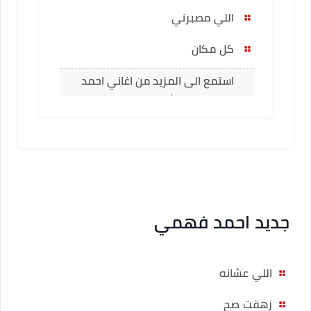
اللي مصبرني
كل مكان
استمع الى المزيد من اغاني احمد
فهمي
جديد احمد فهمي
اللي عشانه
زهقت صح