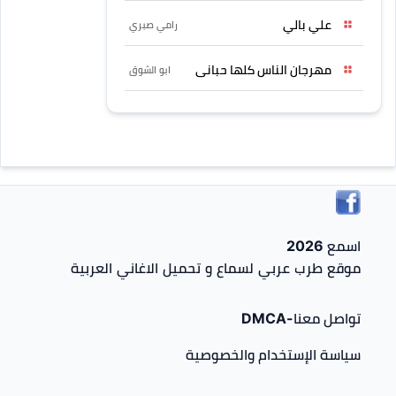
علي بالي
رامي صبري
مهرجان الناس كلها حبانى
ابو الشوق
اسمع 2026
موقع طرب عربي لسماع و تحميل الاغاني العربية
تواصل معنا-DMCA
سياسة الإستخدام والخصوصية