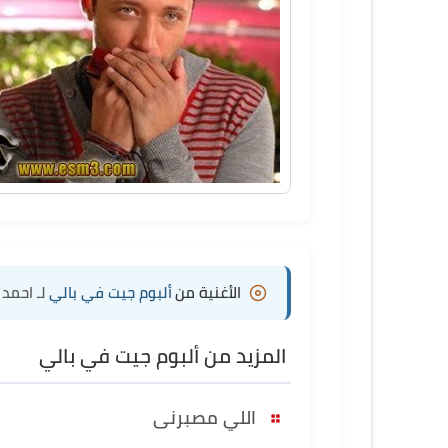
الأغنية من
ألبوم جيت في بالي
لـ احم
المزيد من ألبوم جيت في بالي
اللي مصبرنى