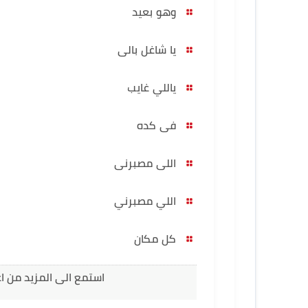
وهو بعيد
يا شاغل بالى
ياللي غايب
فى كده
اللى مصبرنى
اللي مصبرني
كل مكان
استمع الى المزيد من 