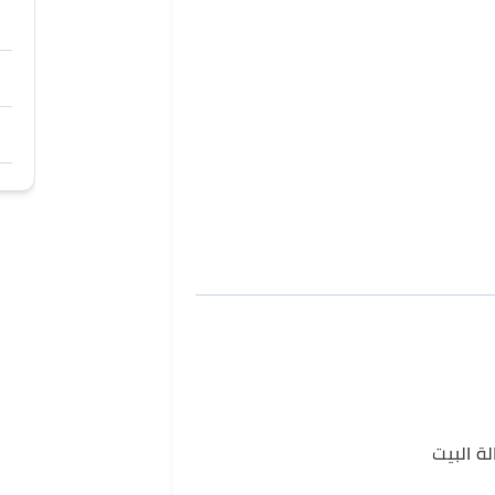
ة البيت