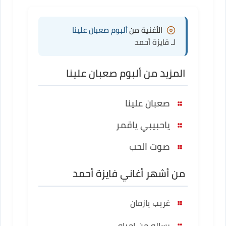
الأغنية من
ألبوم صعبان علينا
لـ فايزة أحمد
المزيد من ألبوم صعبان علينا
صعبان علينا
ياحبيبي ياقمر
صوت الحب
من أشهر أغاني فايزة أحمد
غريب يازمان
رساله من امراه