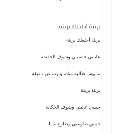
بريئة أحلفلك بريئة
بريئة أحلفلك بريئة
عاتبني حاسبني وشوف الحقيقة
ما نيش طالبة منك، يدوب غير دقيقة
بريئة بريئة
حبيبي عاتبني وشوف الحكاية
حبيبي طاوعني وطاوع ندايا