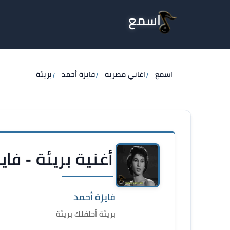
اسمع
اسمع
اغاني مصريه
فايزة أحمد
بريئة
أغنية بريئة - فاي
فايزة أحمد
بريئة أحلفلك بريئة