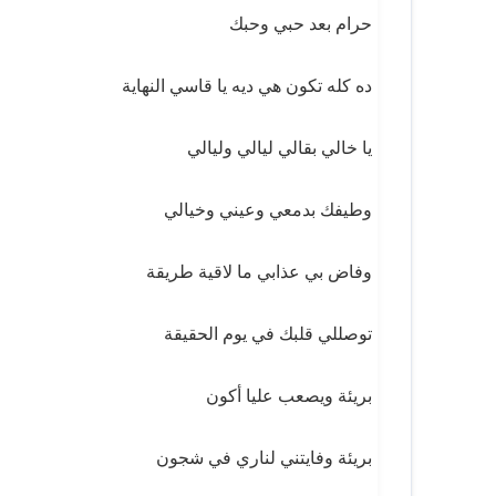
حرام بعد حبي وحبك
ده كله تكون هي ديه يا قاسي النهاية
يا خالي بقالي ليالي وليالي
وطيفك بدمعي وعيني وخيالي
وفاض بي عذابي ما لاقية طريقة
توصللي قلبك في يوم الحقيقة
بريئة ويصعب عليا أكون
بريئة وفايتني لناري في شجون