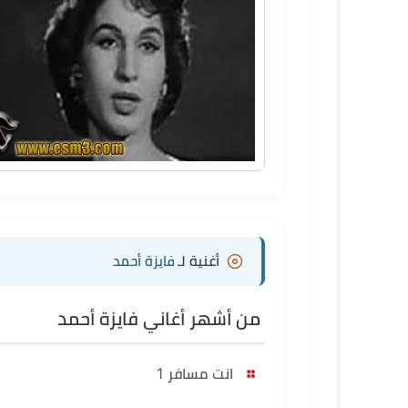
أغنية لـ
فايزة أحمد
من أشهر أغاني فايزة أحمد
انت مسافر 1