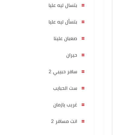
بتسال ليه عليا
بتسأل ليه عليا
صعبان علينا
حيران
سافر حبيبي 2
ست الحبايب
غريب يازمان
انت مسافر 2