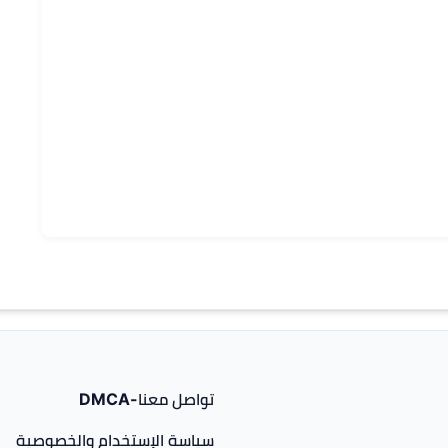
تواصل معنا-DMCA
سياسة الإستخدام والخصوصية