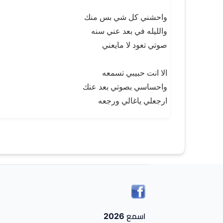
واحشني كل شي بس منك
والليله في بعد عني سنه
صوتي تعود لا مايعني
الا انت حبيبي تسمعه
واحساسي بصوتي بعد عنك
ارجعلي ياغالي ورجعه
اسمع 2026