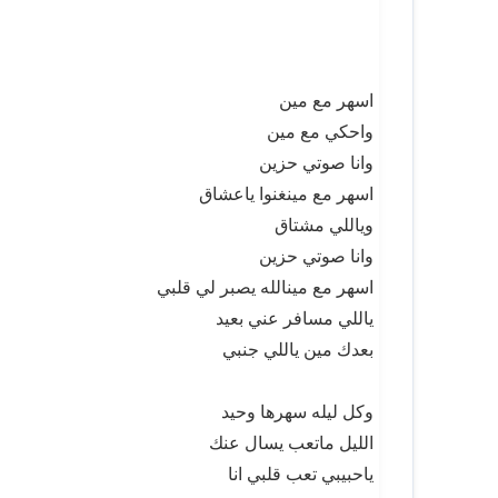
اسهر مع مين
واحكي مع مين
وانا صوتي حزين
اسهر مع مينغنوا ياعشاق
وياللي مشتاق
وانا صوتي حزين
اسهر مع مينالله يصبر لي قلبي
ياللي مسافر عني بعيد
بعدك مين ياللي جنبي
وكل ليله سهرها وحيد
الليل ماتعب يسال عنك
ياحبيبي تعب قلبي انا