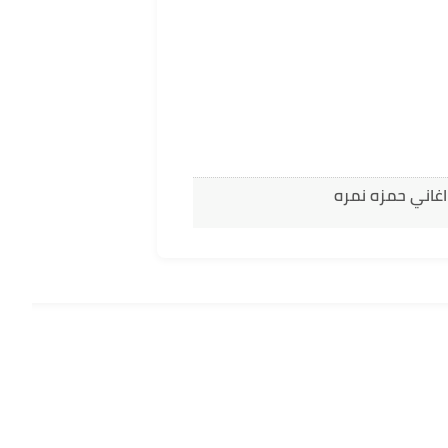
اغاني حمزه نمره