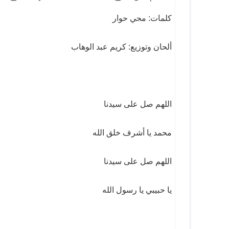
كلمات: محي حوار
ألحان وتوزيع: كريم عبد الوهاب
اللهم صل على سيدنا
محمد يا أشرف خلق الله
اللهم صل على سيدنا
يا حبيبي يا رسول الله