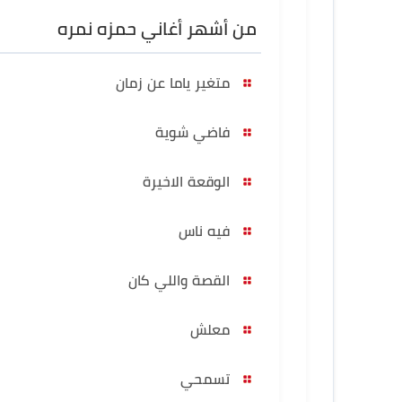
من أشهر أغاني حمزه نمره
متغير ياما عن زمان
فاضي شوية
الوقعة الاخيرة
فيه ناس
القصة واللي كان
معلش
تسمحي