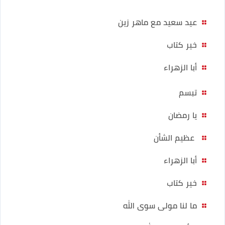
عيد سعيد مع ماهر زين
خير كتاب
أبا الزهراء
تبسم
يا رمضان
عظيم الشأن
أبا الزهراء
خير كتاب
ما لنا مولى سوى الله