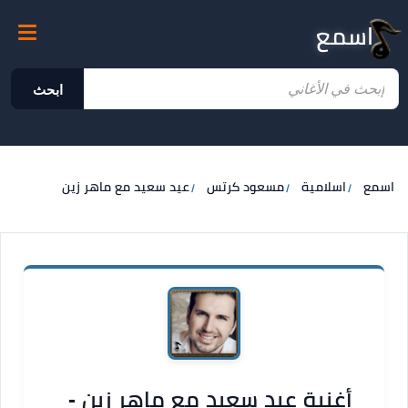
اسمع
ابحث
اسمع
اسلامية
مسعود كرتس
عيد سعيد مع ماهر زين
أغنية عيد سعيد مع ماهر زين -