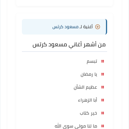
أغنية لـ
مسعود كرتس
من أشهر أغاني مسعود كرتس
تبسم
يا رمضان
عظيم الشأن
أبا الزهراء
خير كتاب
ما لنا مولى سوى الله