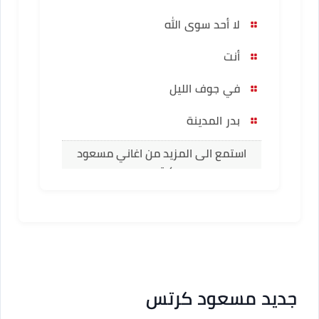
لا أحد سوى الله
أنت
في جوف الليل
بدر المدينة
استمع الى المزيد من اغاني مسعود
كرتس
جديد مسعود كرتس