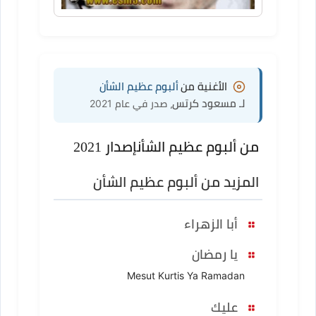
الأغنية من
ألبوم عظيم الشأن
لـ مسعود كرتس
، صدر في عام 2021
من ألبوم عظيم الشأن
إصدار 2021
المزيد من ألبوم عظيم الشأن
أبا الزهراء
يا رمضان
Mesut Kurtis Ya Ramadan
عليك