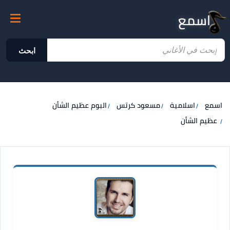
اسمع
ابحث
اسمع
اسلامية
مسعود كرتس
البوم عظيم الشأن
عظيم الشأن