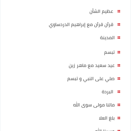
عظيم الشأن
قرآن قرآن مع إبراهيم الدردساوي
المدينة
تبسم
عيد سعيد مع ماهر زين
صلي على النبي و تبسم
البردة
مالنا مولى سوى الله
بلغ العلا
حسبنا الله