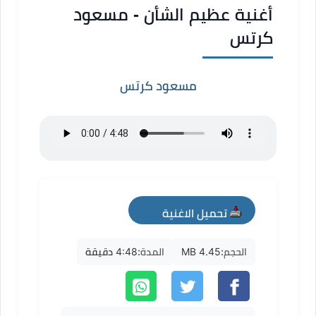
أغنية عظيم الشأن - مسعود
كرتس
مسعود كرتس
تحميل الاغنية
mp3
الحجم:
4.45 MB
المدة:
4:48 دقيقة