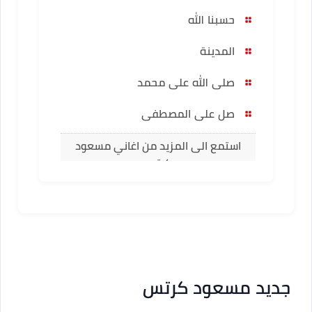
حسبنا الله
المدينة
صلى الله على محمد
صل على المصطفى
استمع الى المزيد من اغاني مسعود
كرتس
جديد مسعود كرتس