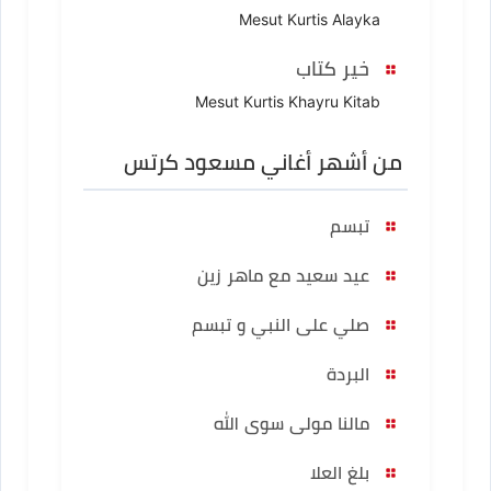
Mesut Kurtis Alayka
خير كتاب
Mesut Kurtis Khayru Kitab
من أشهر أغاني مسعود كرتس
تبسم
عيد سعيد مع ماهر زين
صلي على النبي و تبسم
البردة
مالنا مولى سوى الله
بلغ العلا