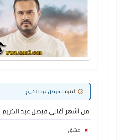
أغنية لـ
فيصل عبد الكريم
من أشهر أغاني فيصل عبد الكريم
عشق