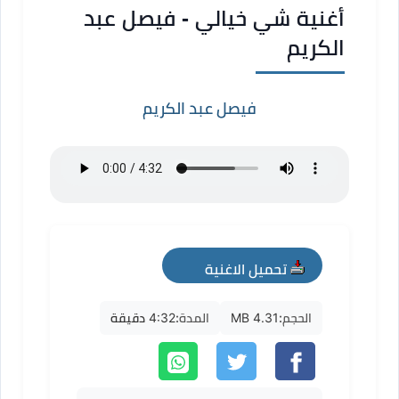
أغنية شي خيالي - فيصل عبد
الكريم
فيصل عبد الكريم
تحميل الاغنية
mp3
الحجم:
4.31 MB
المدة:
4:32 دقيقة