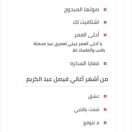
صوتها المبحوح
اشتاقيت لك
أحلى العمر
يا أحلى العمر جيتي لعمري عيد محملة
بالحب وأنفاسك غلا
معايا السكره
من أشهر أغاني فيصل عبد الكريم
عشق
شفت ياقلبي
لا تتوقع