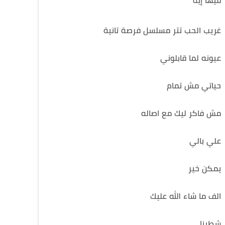
فيها إيه
غريب الحب تتر مسلسل فرصة تانية
عيونه لما قابلوني
حياتي مش تمام
مش فاكر ليك مع اصاله
علي بالي
يمكن خير
الف ما شاء الله عليك
شطبنا